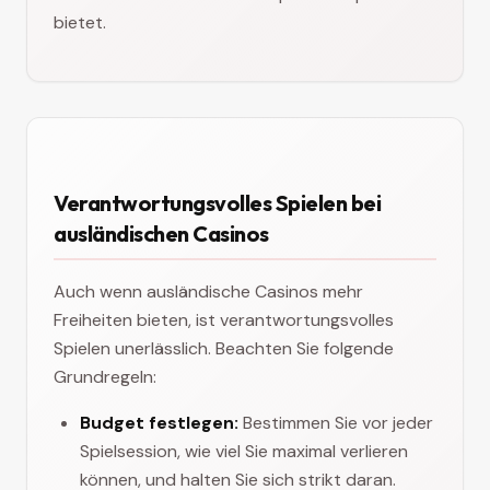
bietet.
Verantwortungsvolles Spielen bei
ausländischen Casinos
Auch wenn ausländische Casinos mehr
Freiheiten bieten, ist verantwortungsvolles
Spielen unerlässlich. Beachten Sie folgende
Grundregeln:
Budget festlegen:
Bestimmen Sie vor jeder
Spielsession, wie viel Sie maximal verlieren
können, und halten Sie sich strikt daran.