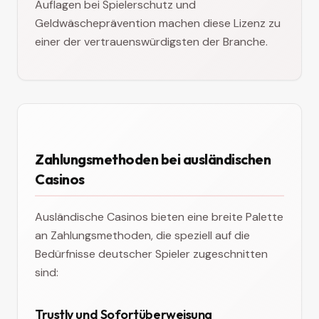
Auflagen bei Spielerschutz und
Geldwäscheprävention machen diese Lizenz zu
einer der vertrauenswürdigsten der Branche.
Zahlungsmethoden bei ausländischen
Casinos
Ausländische Casinos bieten eine breite Palette
an Zahlungsmethoden, die speziell auf die
Bedürfnisse deutscher Spieler zugeschnitten
sind:
Trustly und Sofortüberweisung