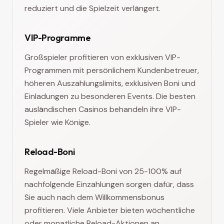
reduziert und die Spielzeit verlängert.
VIP-Programme
Großspieler profitieren von exklusiven VIP-
Programmen mit persönlichem Kundenbetreuer,
höheren Auszahlungslimits, exklusiven Boni und
Einladungen zu besonderen Events. Die besten
ausländischen Casinos behandeln ihre VIP-
Spieler wie Könige.
Reload-Boni
Regelmäßige Reload-Boni von 25-100% auf
nachfolgende Einzahlungen sorgen dafür, dass
Sie auch nach dem Willkommensbonus
profitieren. Viele Anbieter bieten wöchentliche
oder monatliche Reload-Aktionen an.