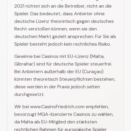
2021 richtet sich an die Betreiber, nicht an die
Spieler. Das bedeutet, dass Anbieter ohne
deutsche Lizenz theoretisch gegen deutsches
Recht verstoßen können, wenn sie den
deutschen Markt gezielt ansprechen. Für Sie als
Spieler besteht jedoch kein rechtliches Risiko.
Gewinne bei Casinos mit EU-Lizenz (Malta,
Gibraltar) sind für deutsche Spieler steuerfrei.
Bei Anbietern außerhalb der EU (Curaçao)
könnten theoretisch Steuerpflichten bestehen,
diese werden in der Praxis jedoch selten
durchgesetzt.
Wir bei
www.CasinoFriedrich.com
empfehlen,
bevorzugt MGA-lizenzierte Casinos zu wählen,
da Malta als EU-Mitglied den stärksten
rechtlichen Rahmen für europäische Spieler