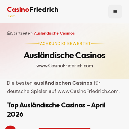
Casino
Friedrich
.com
Startseite
Ausländische Casinos
FACHKUNDIG BEWERTET
Ausländische Casinos
www.CasinoFriedrich.com
Die besten
ausländischen Casinos
für
deutsche Spieler auf
www.CasinoFriedrich.com
.
Top Ausländische Casinos – April
2026