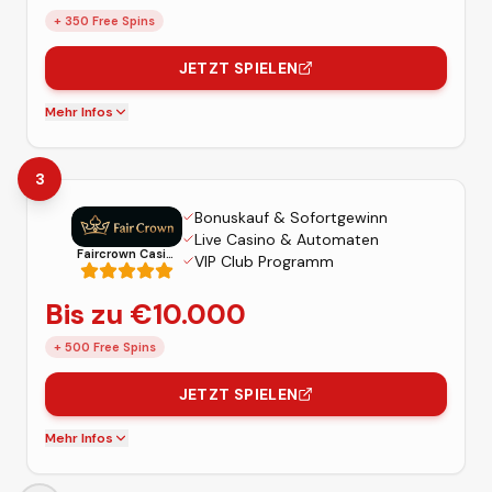
+ 350 Free Spins
JETZT SPIELEN
Mehr Infos
3
Bonuskauf & Sofortgewinn
Live Casino & Automaten
Faircrown Casino
VIP Club Programm
Bis zu €10.000
+ 500 Free Spins
JETZT SPIELEN
Mehr Infos