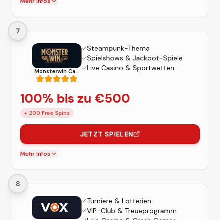
Mehr Infos
7
Steampunk-Thema
Spielshows & Jackpot-Spiele
Live Casino & Sportwetten
Monsterwin Casino
100% bis zu €500
+ 200 Free Spins
JETZT SPIELEN
Mehr Infos
8
Turniere & Lotterien
VIP-Club & Treueprogramm