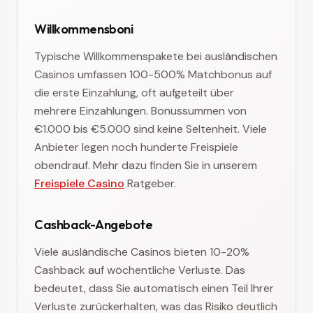
Willkommensboni
Typische Willkommenspakete bei ausländischen
Casinos umfassen 100-500% Matchbonus auf
die erste Einzahlung, oft aufgeteilt über
mehrere Einzahlungen. Bonussummen von
€1.000 bis €5.000 sind keine Seltenheit. Viele
Anbieter legen noch hunderte Freispiele
obendrauf. Mehr dazu finden Sie in unserem
Freispiele Casino
Ratgeber.
Cashback-Angebote
Viele ausländische Casinos bieten 10-20%
Cashback auf wöchentliche Verluste. Das
bedeutet, dass Sie automatisch einen Teil Ihrer
Verluste zurückerhalten, was das Risiko deutlich