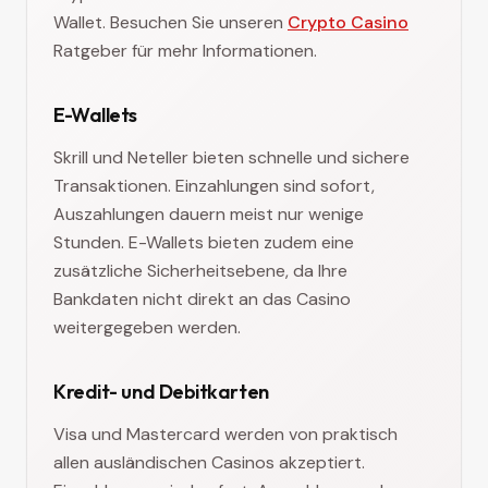
Wallet. Besuchen Sie unseren
Crypto Casino
Ratgeber für mehr Informationen.
E-Wallets
Skrill und Neteller bieten schnelle und sichere
Transaktionen. Einzahlungen sind sofort,
Auszahlungen dauern meist nur wenige
Stunden. E-Wallets bieten zudem eine
zusätzliche Sicherheitsebene, da Ihre
Bankdaten nicht direkt an das Casino
weitergegeben werden.
Kredit- und Debitkarten
Visa und Mastercard werden von praktisch
allen ausländischen Casinos akzeptiert.