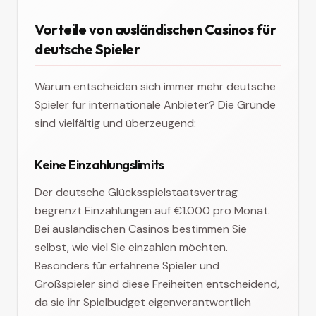
Vorteile von ausländischen Casinos für
deutsche Spieler
Warum entscheiden sich immer mehr deutsche
Spieler für internationale Anbieter? Die Gründe
sind vielfältig und überzeugend:
Keine Einzahlungslimits
Der deutsche Glücksspielstaatsvertrag
begrenzt Einzahlungen auf €1.000 pro Monat.
Bei ausländischen Casinos bestimmen Sie
selbst, wie viel Sie einzahlen möchten.
Besonders für erfahrene Spieler und
Großspieler sind diese Freiheiten entscheidend,
da sie ihr Spielbudget eigenverantwortlich