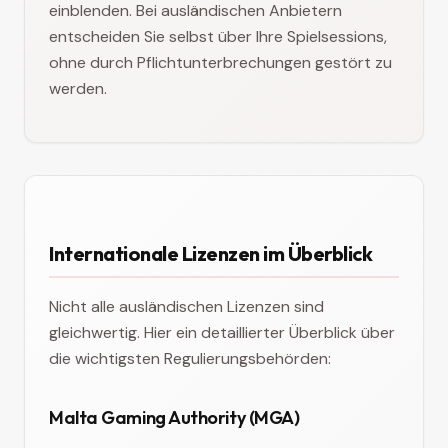
einblenden. Bei ausländischen Anbietern
entscheiden Sie selbst über Ihre Spielsessions,
ohne durch Pflichtunterbrechungen gestört zu
werden.
Internationale Lizenzen im Überblick
Nicht alle ausländischen Lizenzen sind
gleichwertig. Hier ein detaillierter Überblick über
die wichtigsten Regulierungsbehörden:
Malta Gaming Authority (MGA)