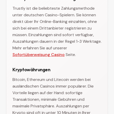
Trustly ist die beliebteste Zahlungsmethode
unter deutschen Casino-Spielern. Sie können
direkt über Ihr Online-Banking einzahlen, ohne
sich bei einem Drittanbieter registrieren zu
müssen. Einzahlungen sind sofort verfügbar,
Auszahlungen dauern in der Regel 1-3 Werktage.
Mehr erfahren Sie auf unserer
Sofortüberweisung Casino
Seite.
Kryptowährungen
Bitcoin, Ethereum und Litecoin werden bei
ausländischen Casinos immer populärer. Die
Vorteile liegen auf der Hand: sofortige
Transaktionen, minimale Gebühren und
maximale Privatsphäre. Auszahlungen per
Krypto sind oft in unter 10 Minuten in Ihrer