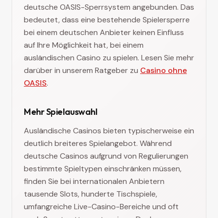
deutsche OASIS-Sperrsystem angebunden. Das
bedeutet, dass eine bestehende Spielersperre
bei einem deutschen Anbieter keinen Einfluss
auf Ihre Möglichkeit hat, bei einem
ausländischen Casino zu spielen. Lesen Sie mehr
darüber in unserem Ratgeber zu
Casino ohne
OASIS
.
Mehr Spielauswahl
Ausländische Casinos bieten typischerweise ein
deutlich breiteres Spielangebot. Während
deutsche Casinos aufgrund von Regulierungen
bestimmte Spieltypen einschränken müssen,
finden Sie bei internationalen Anbietern
tausende Slots, hunderte Tischspiele,
umfangreiche Live-Casino-Bereiche und oft