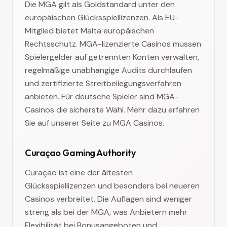
Die MGA gilt als Goldstandard unter den
europäischen Glücksspiellizenzen. Als EU-
Mitglied bietet Malta europäischen
Rechtsschutz. MGA-lizenzierte Casinos müssen
Spielergelder auf getrennten Konten verwalten,
regelmäßige unabhängige Audits durchlaufen
und zertifizierte Streitbeilegungsverfahren
anbieten. Für deutsche Spieler sind MGA-
Casinos die sicherste Wahl. Mehr dazu erfahren
Sie auf unserer Seite zu MGA Casinos.
Curaçao Gaming Authority
Curaçao ist eine der ältesten
Glücksspiellizenzen und besonders bei neueren
Casinos verbreitet. Die Auflagen sind weniger
streng als bei der MGA, was Anbietern mehr
Flexibilität bei Bonusangeboten und