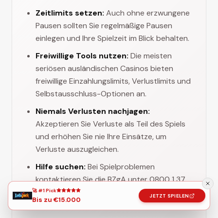
Zeitlimits setzen:
Auch ohne erzwungene
Pausen sollten Sie regelmäßige Pausen
einlegen und Ihre Spielzeit im Blick behalten.
Freiwillige Tools nutzen:
Die meisten
seriösen ausländischen Casinos bieten
freiwillige Einzahlungslimits, Verlustlimits und
Selbstausschluss-Optionen an.
Niemals Verlusten nachjagen:
Akzeptieren Sie Verluste als Teil des Spiels
und erhöhen Sie nie Ihre Einsätze, um
Verluste auszugleichen.
Hilfe suchen:
Bei Spielproblemen
kontaktieren Sie die BZgA unter 0800 1 37
27 00 (kostenlos) oder besuchen Sie
🚀 #1 Pick
JETZT SPIELEN
Bis zu €15.000
bzga.de
.