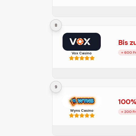
8
Bis 
+ 600 F
Vox Casino
9
100%
Wyns Casino
+ 200 F