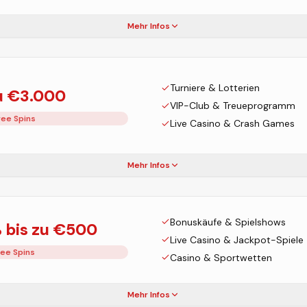
Mehr Infos
Turniere & Lotterien
zu €3.000
VIP-Club & Treueprogramm
ree Spins
Live Casino & Crash Games
Mehr Infos
Bonuskäufe & Spielshows
 bis zu €500
Live Casino & Jackpot-Spiele
ree Spins
Casino & Sportwetten
Mehr Infos