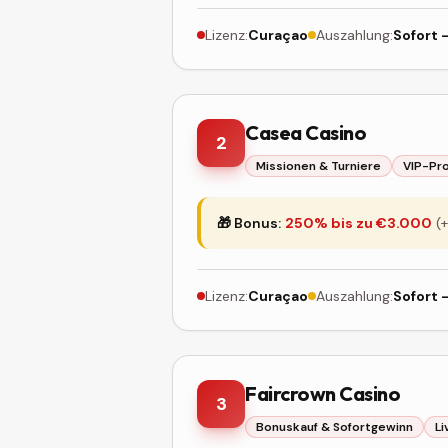
Lizenz:
Curaçao
Auszahlung:
Sofort -
Casea Casino
2
Missionen & Turniere
VIP-Pro
🎁 Bonus:
250% bis zu €3.000
(
+
Lizenz:
Curaçao
Auszahlung:
Sofort -
Faircrown Casino
3
Bonuskauf & Sofortgewinn
L