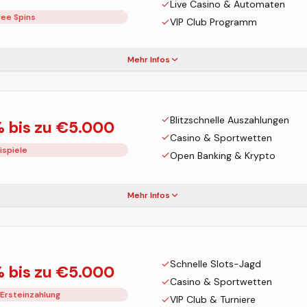
Live Casino & Automaten
ree Spins
VIP Club Programm
Mehr Infos
Blitzschnelle Auszahlungen
 bis zu €5.000
Casino & Sportwetten
ispiele
Open Banking & Krypto
Mehr Infos
Schnelle Slots-Jagd
 bis zu €5.000
Casino & Sportwetten
Ersteinzahlung
VIP Club & Turniere