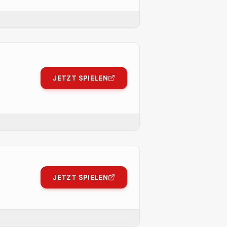
JETZT SPIELEN
JETZT SPIELEN