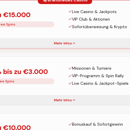
🚀 Brandneues Casino
Live Casino & Jackpots
u €15.000
VIP Club & Aktionen
ree Spins
Sofortüberweisung & Krypto
Mehr Infos
Missionen & Turniere
 bis zu €3.000
VIP-Programm & Spin Rally
ree Spins
Live Casino & Jackpot-Spiele
Mehr Infos
Bonuskauf & Sofortgewinn
u €10.000