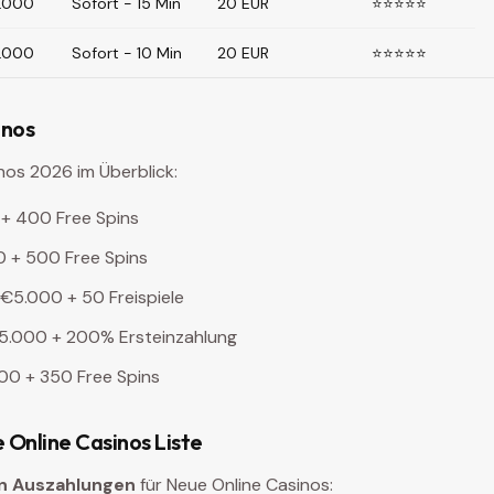
5.000
Sofort - 15 Min
20 EUR
⭐⭐⭐⭐⭐
5.000
Sofort - 10 Min
20 EUR
⭐⭐⭐⭐⭐
inos
nos
2026
im Überblick:
+ 400 Free Spins
0
+ 500 Free Spins
 €5.000
+ 50 Freispiele
€5.000
+ 200% Ersteinzahlung
000
+ 350 Free Spins
 Online Casinos Liste
en Auszahlungen
für
Neue Online Casinos
: