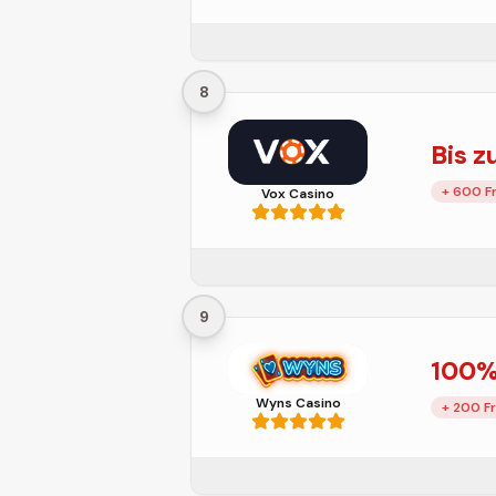
8
Bis 
+ 600 F
Vox Casino
9
100%
Wyns Casino
+ 200 F