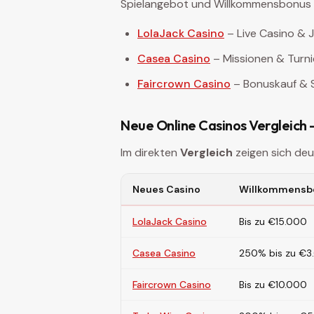
Spielangebot und Willkommensbonus 
LolaJack Casino
–
Live Casino & 
Casea Casino
–
Missionen & Turni
Faircrown Casino
–
Bonuskauf & 
Neue Online Casinos Vergleich 
Im direkten
Vergleich
zeigen sich deu
Neues Casino
Willkommensb
LolaJack Casino
Bis zu €15.000
Casea Casino
250% bis zu €3
Faircrown Casino
Bis zu €10.000