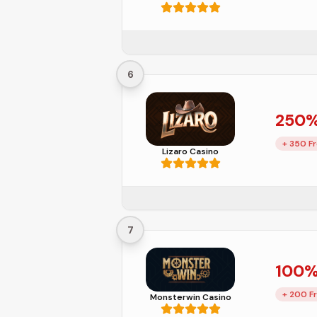
6
250%
+ 350 F
Lizaro Casino
7
100%
+ 200 F
Monsterwin Casino