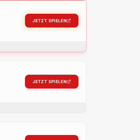
JETZT SPIELEN
JETZT SPIELEN