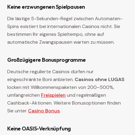
Keine erzwungenen Spielpausen
Die lästige 5-Sekunden-Regel zwischen Automaten-
Spins existiert bei internationalen Casinos nicht. Sie
bestimmen Ihr eigenes Spieltempo, ohne auf
automatische Zwangspausen warten zu müssen.
Großzügigere Bonusprogramme
Deutsche regulierte Casinos dürfen nur
eingeschränkte Boni anbieten.
Casinos ohne LUGAS
locken mit Willkommenspaketen von 200–500%,
umfangreichen
Freispielen
und regelmäßigen
Cashback-Aktionen. Weitere Bonusoptionen finden
Sie unter
Casino Bonus
.
Keine OASIS-Verknüpfung