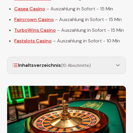
Casea Casino
–
Auszahlung in Sofort - 15 Min
Faircrown Casino
–
Auszahlung in Sofort - 15 Min
TurboWins Casino
–
Auszahlung in Sofort - 15 Min
Fastslots Casino
–
Auszahlung in Sofort - 10 Min
Inhaltsverzeichnis
(
10
Abschnitte)