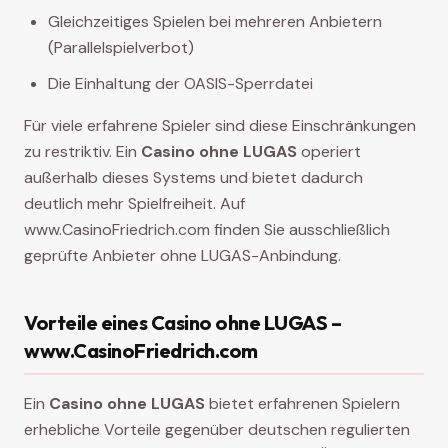
Gleichzeitiges Spielen bei mehreren Anbietern
(Parallelspielverbot)
Die Einhaltung der OASIS-Sperrdatei
Für viele erfahrene Spieler sind diese Einschränkungen
zu restriktiv. Ein
Casino ohne LUGAS
operiert
außerhalb dieses Systems und bietet dadurch
deutlich mehr Spielfreiheit. Auf
www.CasinoFriedrich.com
finden Sie ausschließlich
geprüfte Anbieter ohne LUGAS-Anbindung.
Vorteile eines Casino ohne LUGAS –
www.CasinoFriedrich.com
Ein
Casino ohne LUGAS
bietet erfahrenen Spielern
erhebliche Vorteile gegenüber deutschen regulierten