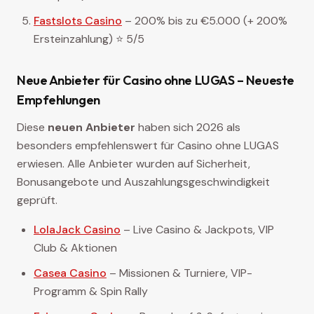
Fastslots Casino
–
200% bis zu €5.000
(+ 200%
Ersteinzahlung)
⭐
5
/5
Neue Anbieter für Casino ohne LUGAS – Neueste
Empfehlungen
Diese
neuen Anbieter
haben sich 2026 als
besonders empfehlenswert für Casino ohne LUGAS
erwiesen. Alle Anbieter wurden auf Sicherheit,
Bonusangebote und Auszahlungsgeschwindigkeit
geprüft.
LolaJack Casino
–
Live Casino & Jackpots
,
VIP
Club & Aktionen
Casea Casino
–
Missionen & Turniere
,
VIP-
Programm & Spin Rally