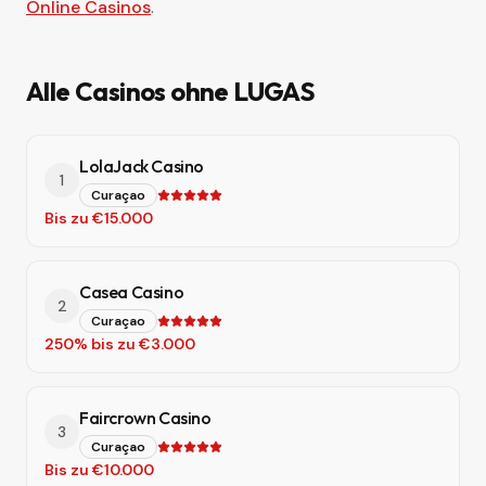
Online Casinos
.
Alle Casinos ohne LUGAS
LolaJack Casino
1
Curaçao
Bis zu €15.000
Casea Casino
2
Curaçao
250% bis zu €3.000
Faircrown Casino
3
Curaçao
Bis zu €10.000