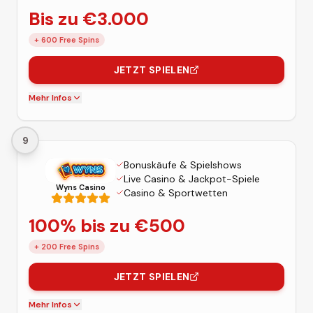
Bis zu €3.000
+ 600 Free Spins
JETZT SPIELEN
Mehr Infos
9
Bonuskäufe & Spielshows
Live Casino & Jackpot-Spiele
Wyns Casino
Casino & Sportwetten
100% bis zu €500
+ 200 Free Spins
JETZT SPIELEN
Mehr Infos