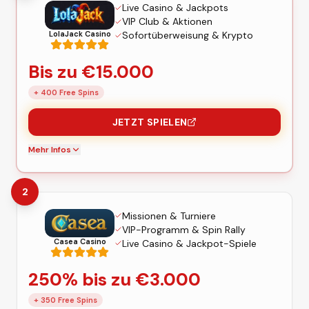
Live Casino & Jackpots
VIP Club & Aktionen
LolaJack Casino
Sofortüberweisung & Krypto
Bis zu €15.000
+ 400 Free Spins
JETZT SPIELEN
Mehr Infos
2
Missionen & Turniere
VIP-Programm & Spin Rally
Casea Casino
Live Casino & Jackpot-Spiele
250% bis zu €3.000
+ 350 Free Spins