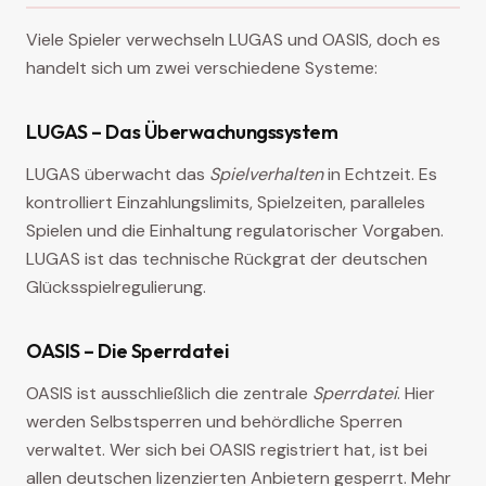
Viele Spieler verwechseln LUGAS und OASIS, doch es
handelt sich um zwei verschiedene Systeme:
LUGAS – Das Überwachungssystem
LUGAS überwacht das
Spielverhalten
in Echtzeit. Es
kontrolliert Einzahlungslimits, Spielzeiten, paralleles
Spielen und die Einhaltung regulatorischer Vorgaben.
LUGAS ist das technische Rückgrat der deutschen
Glücksspielregulierung.
OASIS – Die Sperrdatei
OASIS ist ausschließlich die zentrale
Sperrdatei
. Hier
werden Selbstsperren und behördliche Sperren
verwaltet. Wer sich bei OASIS registriert hat, ist bei
allen deutschen lizenzierten Anbietern gesperrt. Mehr