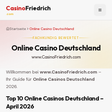
Casino
Friedrich
.com
Startseite
Online Casino Deutschland
FACHKUNDIG BEWERTET
Online Casino Deutschland
www.CasinoFriedrich.com
Willkommen bei
www.CasinoFriedrich.com
–
Ihr Guide für
Online Casinos Deutschland
2026
.
Top 10 Online Casinos Deutschland –
April 2026