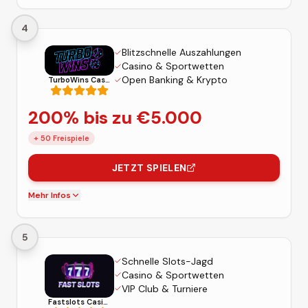
4
Blitzschnelle Auszahlungen
Casino & Sportwetten
Open Banking & Krypto
TurboWins Casino
200% bis zu €5.000
+ 50 Freispiele
JETZT SPIELEN
Mehr Infos
5
Schnelle Slots-Jagd
Casino & Sportwetten
VIP Club & Turniere
Fastslots Casino