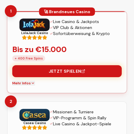
1
🚀 Brandneues Casino
Live Casino & Jackpots
VIP Club & Aktionen
LolaJack Casino
Sofortüberweisung & Krypto
Bis zu €15.000
+ 400 Free Spins
JETZT SPIELEN
Mehr Infos
2
Missionen & Turniere
VIP-Programm & Spin Rally
Casea Casino
Live Casino & Jackpot-Spiele