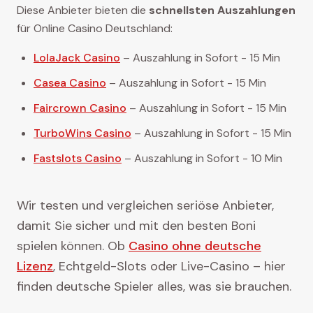
Diese Anbieter bieten die
schnellsten Auszahlungen
für
Online Casino Deutschland
:
LolaJack Casino
–
Auszahlung in Sofort - 15 Min
Casea Casino
–
Auszahlung in Sofort - 15 Min
Faircrown Casino
–
Auszahlung in Sofort - 15 Min
TurboWins Casino
–
Auszahlung in Sofort - 15 Min
Fastslots Casino
–
Auszahlung in Sofort - 10 Min
Wir testen und vergleichen seriöse Anbieter,
damit Sie sicher und mit den besten Boni
spielen können. Ob
Casino ohne deutsche
Lizenz
, Echtgeld-Slots oder Live-Casino – hier
finden deutsche Spieler alles, was sie brauchen.