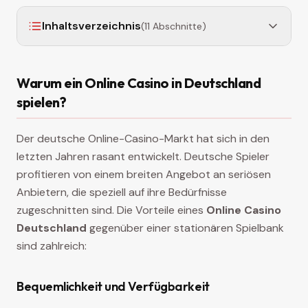
Inhaltsverzeichnis
(
11
Abschnitte)
Warum ein Online Casino in Deutschland
spielen?
Der deutsche Online-Casino-Markt hat sich in den
letzten Jahren rasant entwickelt. Deutsche Spieler
profitieren von einem breiten Angebot an seriösen
Anbietern, die speziell auf ihre Bedürfnisse
zugeschnitten sind. Die Vorteile eines
Online Casino
Deutschland
gegenüber einer stationären Spielbank
sind zahlreich:
Bequemlichkeit und Verfügbarkeit