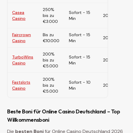
250%
Casea
Sofort - 15
bis zu
20 EUR
Casino
Min
€3.000
Faircrown
Bis zu
Sofort - 15
20 EUR
Casino
€10.000
Min
200%
TurboWins
Sofort - 15
bis zu
20 EUR
Casino
Min
€5.000
200%
Fastslots
Sofort - 10
bis zu
20 EUR
Casino
Min
€5.000
Beste Boni für Online Casino Deutschland – Top
Willkommensboni
Die
besten Boni
für
Online Casino Deutschland
2026