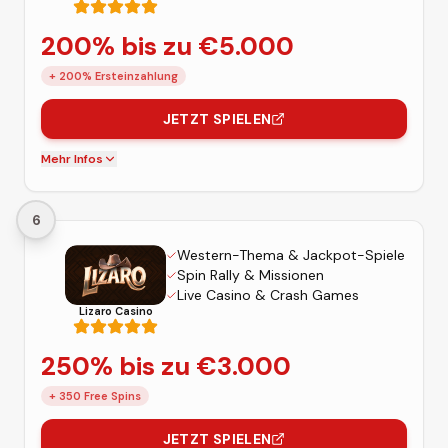
200% bis zu €5.000
+ 200% Ersteinzahlung
JETZT SPIELEN
Mehr Infos
6
Western-Thema & Jackpot-Spiele
Spin Rally & Missionen
Live Casino & Crash Games
Lizaro Casino
250% bis zu €3.000
+ 350 Free Spins
JETZT SPIELEN