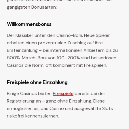
gängigsten Bonusarten:
Willkommensbonus
Der Klassiker unter den Casino-Boni. Neue Spieler
erhalten einen prozentualen Zuschlag auf ihre
Ersteinzahlung – bei internationalen Anbietern bis zu
500%. Match-Boni von 100–200% sind bei seriösen
Casinos die Norm, oft kombiniert mit Freispielen.
Freispiele ohne Einzahlung
Einige Casinos bieten
Freispiele
bereits bei der
Registrierung an – ganz ohne Einzahlung. Diese
ermöglichen es, das Casino und ausgewählte Slots
risikofrei kennenzulernen.