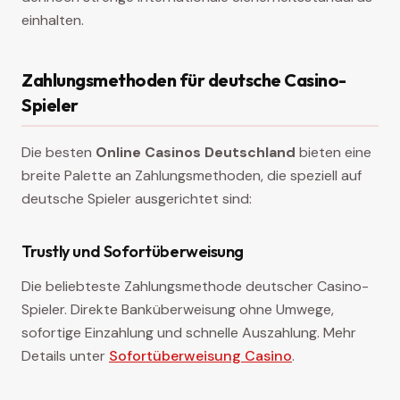
einhalten.
Zahlungsmethoden für deutsche Casino-
Spieler
Die besten
Online Casinos Deutschland
bieten eine
breite Palette an Zahlungsmethoden, die speziell auf
deutsche Spieler ausgerichtet sind:
Trustly und Sofortüberweisung
Die beliebteste Zahlungsmethode deutscher Casino-
Spieler. Direkte Banküberweisung ohne Umwege,
sofortige Einzahlung und schnelle Auszahlung. Mehr
Details unter
Sofortüberweisung Casino
.