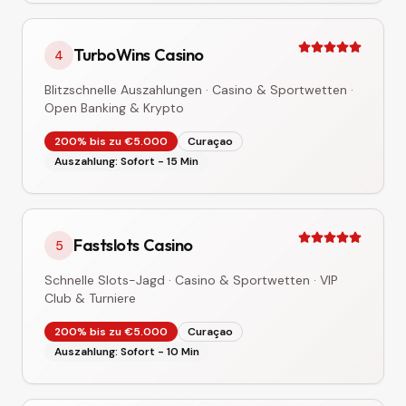
TurboWins Casino
4
Blitzschnelle Auszahlungen · Casino & Sportwetten ·
Open Banking & Krypto
200% bis zu €5.000
Curaçao
Auszahlung:
Sofort - 15 Min
Fastslots Casino
5
Schnelle Slots-Jagd · Casino & Sportwetten · VIP
Club & Turniere
200% bis zu €5.000
Curaçao
Auszahlung:
Sofort - 10 Min