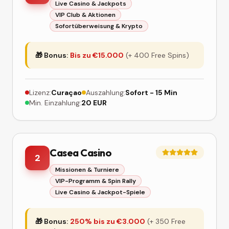
Live Casino & Jackpots
VIP Club & Aktionen
Sofortüberweisung & Krypto
🎁 Bonus:
Bis zu €15.000
(
+ 400 Free Spins
)
Lizenz:
Curaçao
Auszahlung:
Sofort - 15 Min
Min. Einzahlung:
20 EUR
Casea Casino
2
Missionen & Turniere
VIP-Programm & Spin Rally
Live Casino & Jackpot-Spiele
🎁 Bonus:
250% bis zu €3.000
(
+ 350 Free