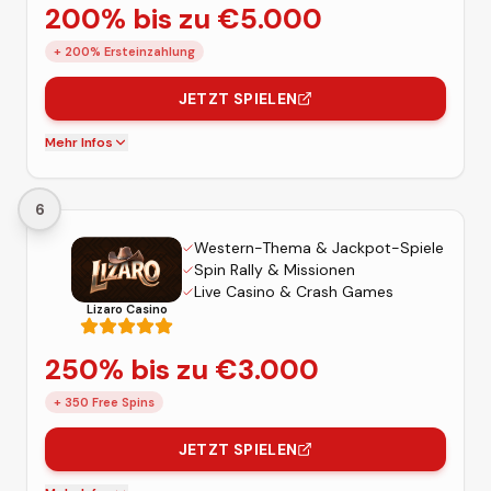
200% bis zu €5.000
+ 200% Ersteinzahlung
JETZT SPIELEN
Mehr Infos
6
Western-Thema & Jackpot-Spiele
Spin Rally & Missionen
Live Casino & Crash Games
Lizaro Casino
250% bis zu €3.000
+ 350 Free Spins
JETZT SPIELEN