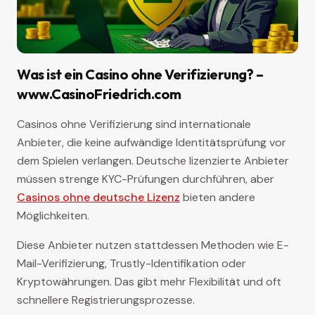
Was ist ein Casino ohne Verifizierung? –
www.CasinoFriedrich.com
Casinos ohne Verifizierung sind internationale
Anbieter, die keine aufwändige Identitätsprüfung vor
dem Spielen verlangen. Deutsche lizenzierte Anbieter
müssen strenge KYC-Prüfungen durchführen, aber
Casinos ohne deutsche Lizenz
bieten andere
Möglichkeiten.
Diese Anbieter nutzen stattdessen Methoden wie E-
Mail-Verifizierung, Trustly-Identifikation oder
Kryptowährungen. Das gibt mehr Flexibilität und oft
schnellere Registrierungsprozesse.