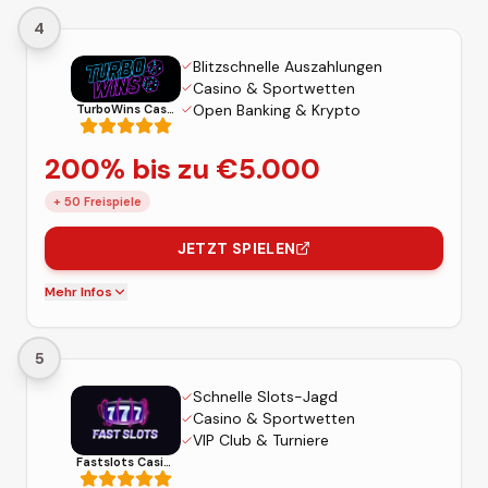
4
Blitzschnelle Auszahlungen
Casino & Sportwetten
Open Banking & Krypto
TurboWins Casino
200% bis zu €5.000
+ 50 Freispiele
JETZT SPIELEN
Mehr Infos
5
Schnelle Slots-Jagd
Casino & Sportwetten
VIP Club & Turniere
Fastslots Casino