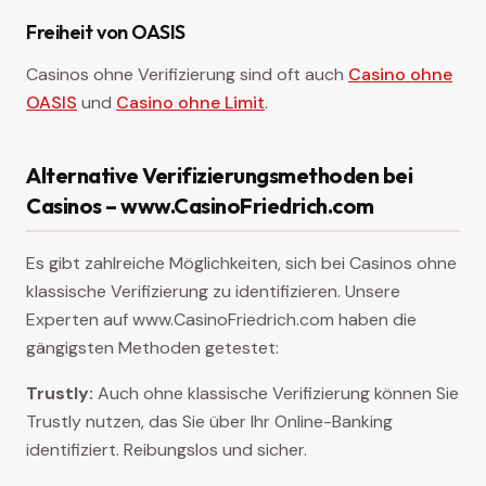
Freiheit von OASIS
Casinos ohne Verifizierung sind oft auch
Casino ohne
OASIS
und
Casino ohne Limit
.
Alternative Verifizierungsmethoden bei
Casinos –
www.CasinoFriedrich.com
Es gibt zahlreiche Möglichkeiten, sich bei Casinos ohne
klassische Verifizierung zu identifizieren. Unsere
Experten auf
www.CasinoFriedrich.com
haben die
gängigsten Methoden getestet:
Trustly:
Auch ohne klassische Verifizierung können Sie
Trustly nutzen, das Sie über Ihr Online-Banking
identifiziert. Reibungslos und sicher.