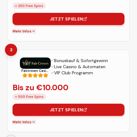
+ 350 Free Spins
JETZT SPIELEN
Mehr Infos
3
Bonuskauf & Sofortgewinn
Live Casino & Automaten
Faircrown Casino
VIP Club Programm
Bis zu €10.000
+ 500 Free Spins
JETZT SPIELEN
Mehr Infos