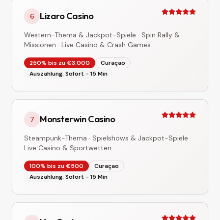
Lizaro Casino
6
Western-Thema & Jackpot-Spiele · Spin Rally &
Missionen · Live Casino & Crash Games
250% bis zu €3.000
Curaçao
Auszahlung:
Sofort - 15 Min
Monsterwin Casino
7
Steampunk-Thema · Spielshows & Jackpot-Spiele ·
Live Casino & Sportwetten
100% bis zu €500
Curaçao
Auszahlung:
Sofort - 15 Min